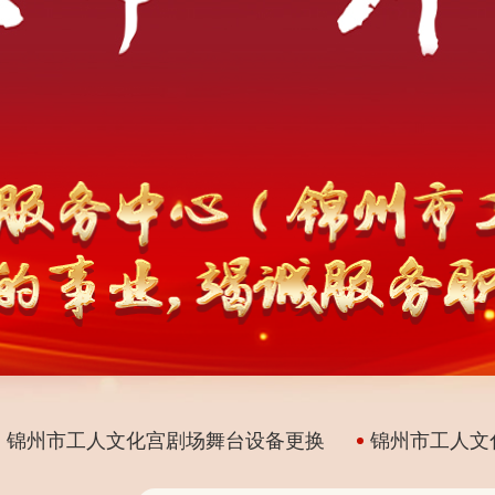
州市工人文化宫剧场舞台设备更换
锦州市工人文化宫