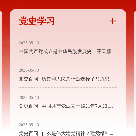
党史学习

2025-05-10
中国共产党成立是中华民族发展史上开天辟地的大事变
2025-05-10
党史百问 | 历史和人民为什么选择了马克思主义？
2025-05-10
党史百问 | 中国共产党成立于1921年7月23日，为什么7月1日是党的诞生纪念日？
2025-05-10
党史百问 | 什么是伟大建党精神？建党精神的意义体现在什么地方？