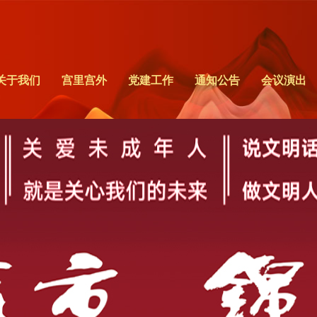
关于我们
宫里宫外
党建工作
通知公告
会议演出