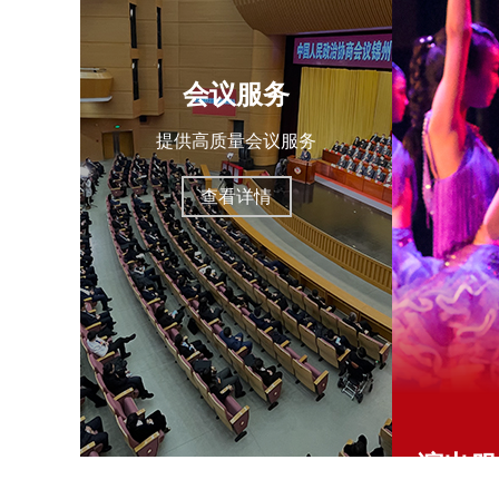
会议服务
提供高质量会议服务
查看详情
演出服