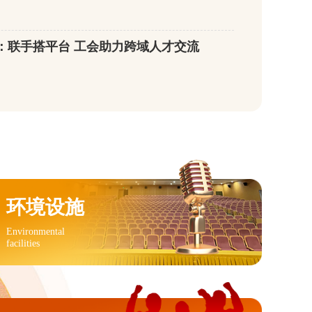
：联手搭平台 工会助力跨域人才交流
环境设施
Environmental
facilities