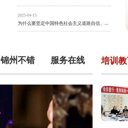
2025-04-15
为什么要坚定中国特色社会主义道路自信、理论自信、制度自信、文化自信？
锦州不错
服务在线
培训教