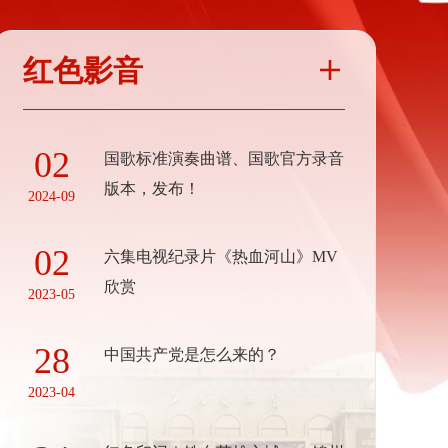
红色影音

02
国歌标准演奏曲谱、国歌官方录音
版本，发布！
2024-09
02
六集电视纪录片《热血河山》MV
欣赏
2023-05
28
中国共产党是怎么来的？
2023-04