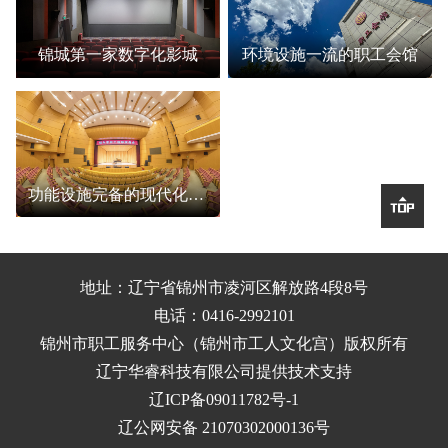
锦城第一家数字化影城
环境设施一流的职工会馆
功能设施完备的现代化剧场

地址：辽宁省锦州市凌河区解放路4段8号
电话：0416-2992101
锦州市职工服务中心（锦州市工人文化宫）
版权所有
辽宁华睿科技有限公司提供技术支持
辽ICP备09011782号-1
辽公网安备 21070302000136号