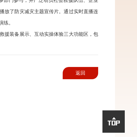
多部门参与，并广泛动员社会救援队伍、企业
播放了防灾减灾主题宣传片。通过实时直播连
演练。
救援装备展示、互动实操体验三大功能区，包
返回
