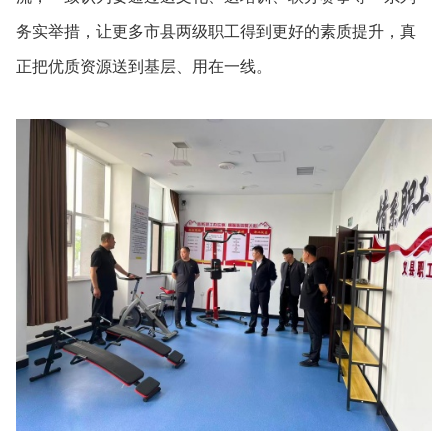
务实举措，让更多市县两级职工得到更好的素质提升，真
正把优质资源送到基层、用在一线。