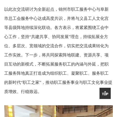
以此次交流研讨为全新起点，锦州市职工服务中心与阜新
市总工会服务中心达成高度共识，并将与义县工人文化宫
等县级阵地持续深化联动。各方表示，将紧紧围绕工会中
心工作，坚持“共建共享、协同发展”理念，持续拓展全方
位、多层次、宽领域的交流合作，切实把交流成果转化为
工作实效。下一步，将共同探索阵地联建、资源共享、项
目互动的新模式，不断拓展服务职工的内涵与外延，把职
工服务阵地真正打造成为组织职工、凝聚职工、服务职工
的新时代“职工之家”，推动职工服务事业与职工文化事业提
质增效、行稳致远。
