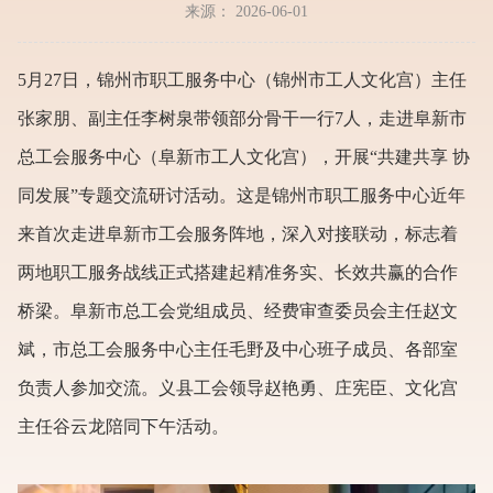
来源： 2026-06-01
5月27日，锦州市职工服务中心（锦州市工人文化宫）主任
张家朋、副主任李树泉带领部分骨干一行7人，走进阜新市
总工会服务中心（阜新市工人文化宫），开展“共建共享 协
同发展”专题交流研讨活动。这是锦州市职工服务中心近年
来首次走进阜新市工会服务阵地，深入对接联动，标志着
两地职工服务战线正式搭建起精准务实、长效共赢的合作
桥梁。阜新市总工会党组成员、经费审查委员会主任赵文
斌，市总工会服务中心主任毛野及中心班子成员、各部室
负责人参加交流。义县工会领导赵艳勇、庄宪臣、文化宫
主任谷云龙陪同下午活动。