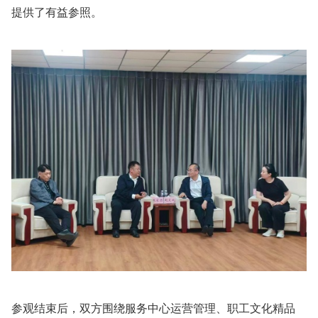
提供了有益参照。
参观结束后，双方围绕服务中心运营管理、职工文化精品