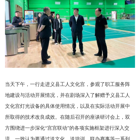
当天下午，一行走进义县工人文化宫，参观了职工服务阵
地建设与活动开展情况，并在剧场深入了解赠予义县工人
文化宫灯光设备的具体使用情况，以及在实际活动开展中
所取得的技术改良成效。在随后召开的座谈研讨会上，双
方围绕进一步深化“宫宫联动”的各项实施框架进行深入交
流，一致认为要通过送文化、送培训、联办赛事等一系列