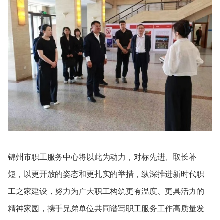
锦州市职工服务中心将以此为动力，对标先进、取长补
短，以更开放的姿态和更扎实的举措，纵深推进新时代职
工之家建设，努力为广大职工构筑更有温度、更具活力的
精神家园，携手兄弟单位共同谱写职工服务工作高质量发