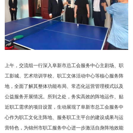
上午，交流组一行深入阜新市总工会服务中心主剧场、职
工影城、艺术培训学校、职工文体活动中心等核心服务阵
地，全面了解其整体功能布局、常态化运营管理模式以及
公益服务开展情况。所到之处，务实高效的阵地运作、贴
近职工需求的项目设置，生动展现了阜新市总工会服务中
心作为职工文化主阵地、服务职工主平台的建设成果与运
营特色，为锦州市职工服务中心进一步激活自身阵地效能