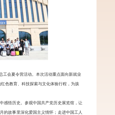
国总工会夏令营活动。本次活动重点面向新就业
的红色教育、科技探索与文化体验行程，为孩
中感悟历史。参观中国共产党历史展览馆，让
月的故事里深化爱国主义情怀；走进中国工人