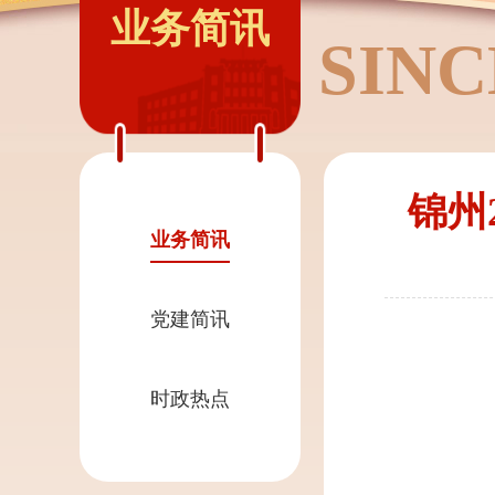
业务简讯
SINC
锦州
业务简讯
党建简讯
时政热点