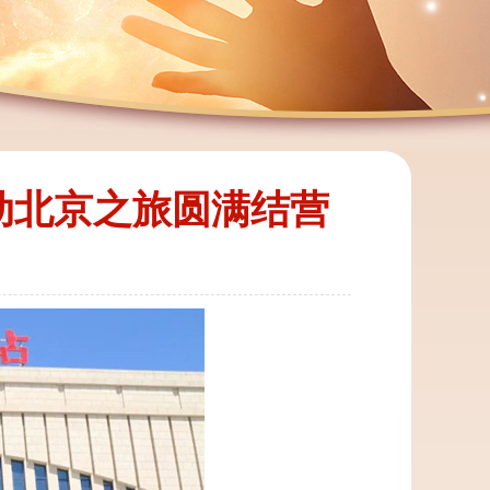
活动北京之旅圆满结营