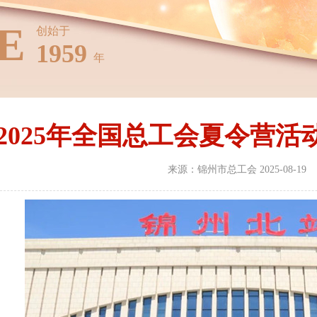
E
创始于
1959
年
2025年全国总工会夏令营
来源：锦州市总工会 2025-08-19