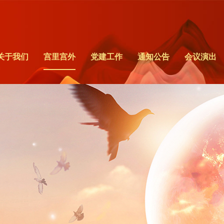
关于我们
宫里宫外
党建工作
通知公告
会议演出