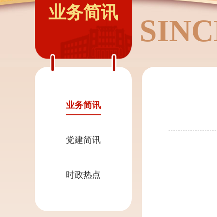
业务简讯
SINC
业务简讯
党建简讯
时政热点