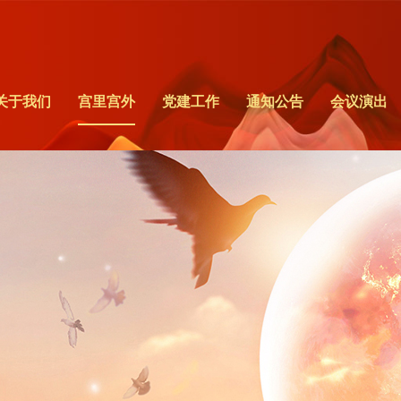
关于我们
宫里宫外
党建工作
通知公告
会议演出