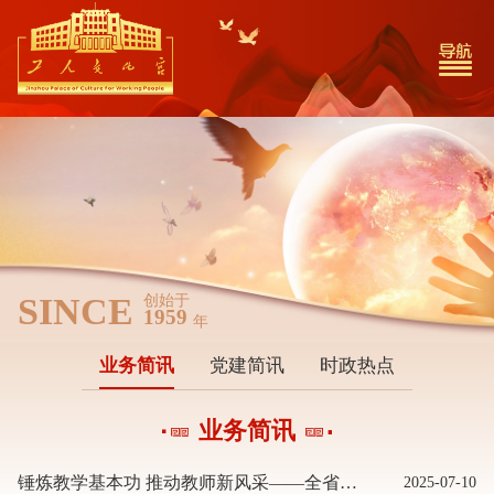
SINCE
创始于
1959
年
业务简讯
党建简讯
时政热点
业务简讯
锤炼教学基本功 推动教师新风采——全省中小学青年教师教学竞赛在锦举办
2025-07-10