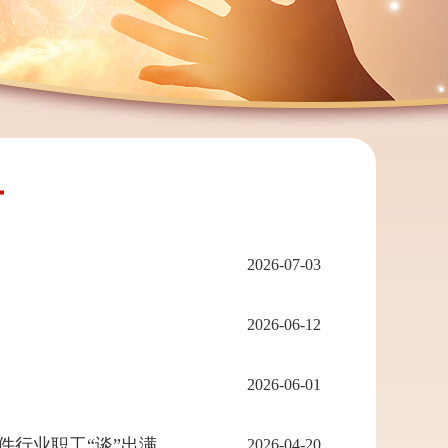
2026-07-03
2026-06-12
2026-06-01
技能提薪、绿色安全、工间关怀…… 这场集体协商，为锦州汽车零部件行业职工“谈”出满满幸福感！
2026-04-20