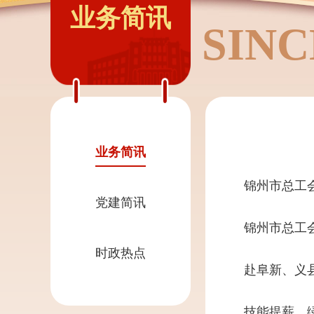
业务简讯
SINC
业务简讯
锦州市总工
党建简讯
锦州市总工
时政热点
赴阜新、义